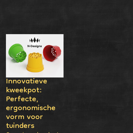
Innovatieve
kweekpot:
Perfecte,
ergonomische
vorm voor
tuinders